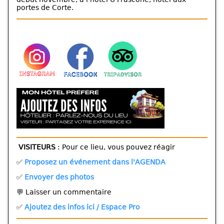
portes de Corte.
VISITEURS
: Pour ce lieu, vous pouvez réagir
✅
Proposez un événement dans l'AGENDA
✅
Envoyer des photos
💬 Laisser un commentaire
✅
Ajoutez des infos ici / Espace Pro