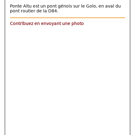
Ponte Altu est un pont génois sur le Golo, en aval du
pont routier de la D84.
Contribuez en envoyant une photo