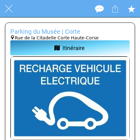
Parking du Musée | Corte
Rue de la Citadelle Corte Haute-Corse
Itinéraire