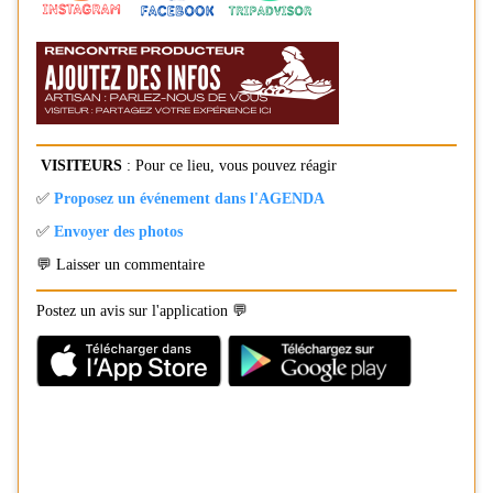
VISITEURS
: Pour ce lieu, vous pouvez réagir
✅
Proposez un événement dans l'AGENDA
✅
Envoyer des photos
💬 Laisser un commentaire
Postez un avis sur l'application 💬