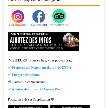
VISITEURS
: Pour ce lieu, vous pouvez réagir
✅
Proposez un événement dans l'AGENDA
✅
Envoyer des photos
💬 Laisser un commentaire
✅
Ajoutez des infos ici / Espace Pro
Postez un avis sur l'application 💬