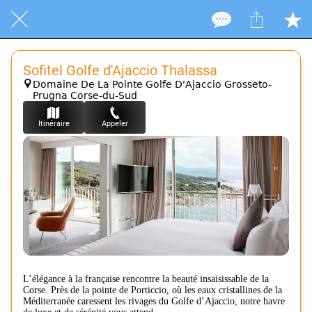
Sofitel Golfe d'Ajaccio Thalassa
Domaine De La Pointe Golfe D'Ajaccio Grosseto-
Prugna Corse-du-Sud
Itinéraire
Appeler
L’élégance à la française rencontre la beauté insaisissable de la
Corse. Près de la pointe de Porticcio, où les eaux cristallines de la
Méditerranée caressent les rivages du Golfe d’Ajaccio, notre havre