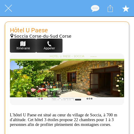
Hôtel U Paese
Soccia Corse-du-Sud Corse
Itinéraire
Appeler
L'hôtel U Paese est situé au cœur du village de Soccia, à 700 m
d'altitude. Cet hôtel 3 étoiles propose 22 chambres pour 1 à 3
personnes afin de profiter pleinement des montagnes corses.