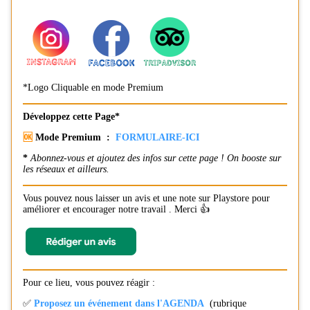
*Logo Cliquable en mode Premium
Développez cette Page*
🆗
Mode Premium :
FORMULAIRE-ICI
*
Abonnez-vous et ajoutez des infos sur cette page ! On booste sur
les réseaux et ailleurs.
Vous pouvez nous laisser un avis et une note sur Playstore pour
améliorer et encourager notre travail . Merci 👍
Pour ce lieu, vous pouvez réagir :
✅
Proposez un événement dans l'AGENDA
(rubrique