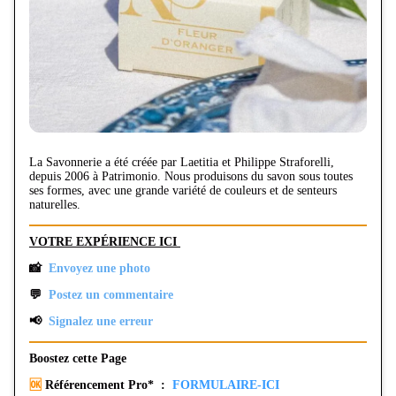
La Savonnerie a été créée par Laetitia et Philippe Straforelli,
depuis 2006 à Patrimonio. Nous produisons du savon sous toutes
ses formes, avec une grande variété de couleurs et de senteurs
naturelles.
VOTRE EXPÉRIENCE ICI
📸
Envoyez une photo
💬
Postez un commentaire
📢
Signalez une erreur
Boostez cette Page
🆗
Référencement Pro* :
FORMULAIRE-ICI