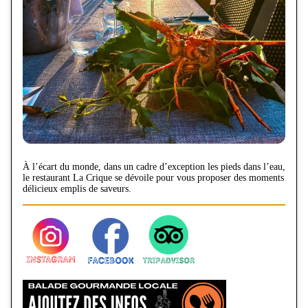
À l’écart du monde, dans un cadre d’exception les pieds dans l’eau,
le restaurant La Crique se dévoile pour vous proposer des moments
délicieux emplis de saveurs.