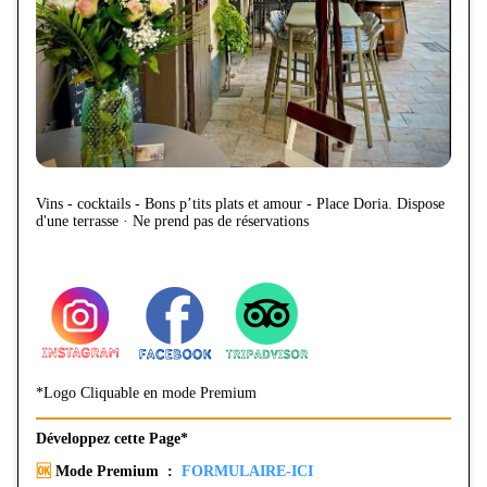
Vins - cocktails - Bons p’tits plats et amour - Place Doria. Dispose
d'une terrasse · Ne prend pas de réservations
*Logo Cliquable en mode Premium
Développez cette Page*
🆗
Mode Premium :
FORMULAIRE-ICI