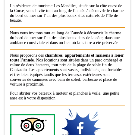
La résidence de tourisme Les Mandiles, située sur la côte ouest de
la Corse, vous invite tout au long de l’année à découvrir le charme
du bord de mer sur l’un des plus beaux sites naturels de l’île de
beauté.
Nous vous invitons tout au long de l’année à découvrir le charme
du bord de mer sur l’un des plus beaux sites de la côte, dans une
ambiance conviviale et dans un lieu où la nature a été préservée.
Nous proposons des
chambres, appartements et maisons à louer
toute l’année
. Nos locations sont situées dans un parc ombragé et
calme de deux hectares, tout près de la plage de sable fin de
Capizzolu. Les appartements sont vastes, individuels, confortables
et très bien équipés tandis que les terrasses extérieures sont
couvertes de cannisses avec bain de soleil, barbecue et place de
voiture à proximité.
Pour abriter vos bateaux à moteur et planches à voile, une petite
anse est à votre disposition.