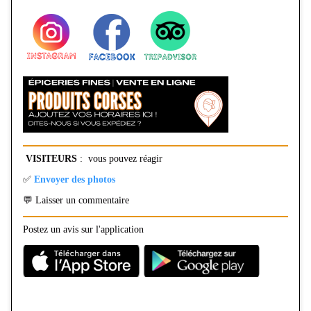
VISITEURS
: vous pouvez réagir
✅
Envoyer des photos
💬 Laisser un commentaire
Postez un avis sur l'application