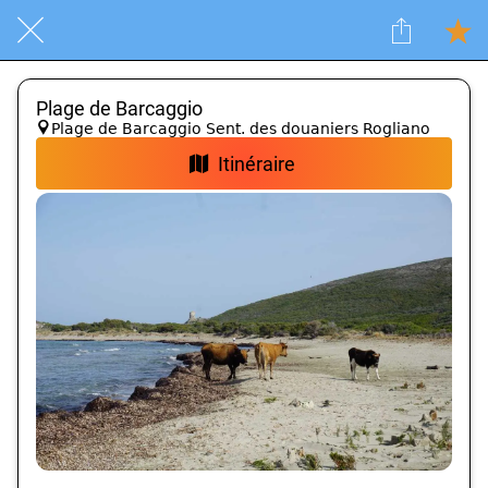
Plage de Barcaggio
Plage de Barcaggio Sent. des douaniers Rogliano
Itinéraire