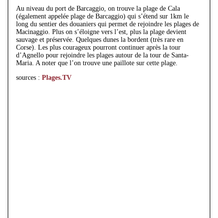
Au niveau du port de Barcaggio, on trouve la plage de Cala
(également appelée plage de Barcaggio) qui s’étend sur 1km le
long du sentier des douaniers qui permet de rejoindre les plages de
Macinaggio. Plus on s’éloigne vers l’est, plus la plage devient
sauvage et préservée. Quelques dunes la bordent (très rare en
Corse). Les plus courageux pourront continuer après la tour
d’Agnello pour rejoindre les plages autour de la tour de Santa-
Maria. A noter que l’on trouve une paillote sur cette plage.
sources :
Plages.TV