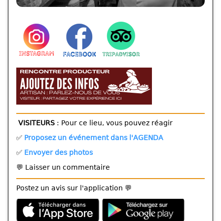
VISITEURS
: Pour ce lieu, vous pouvez réagir
✅
Proposez un événement dans l'AGENDA
✅
Envoyer des photos
💬 Laisser un commentaire
Postez un avis sur l'application 💬