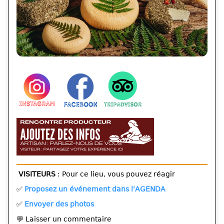
VISITEURS
: Pour ce lieu, vous pouvez réagir
✅
Proposez un événement dans l'AGENDA
✅
Envoyer des photos
💬 Laisser un commentaire