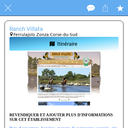
Ranch Villata
Ferrulajolo Zonza Corse-du-Sud
Itinéraire
REVENDIQUER ET AJOUTER PLUS D'INFORMATIONS
SUR CET ÉTABLISSEMENT