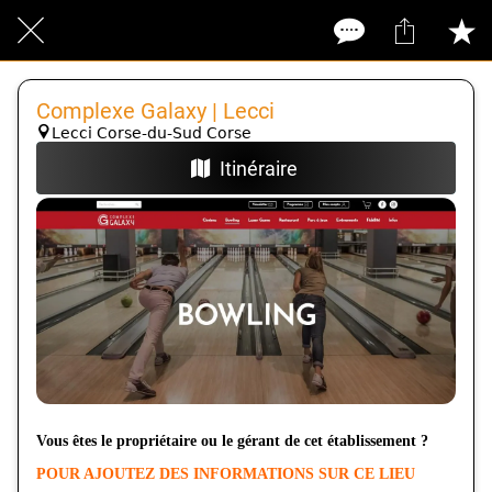
Complexe Galaxy | Lecci
Lecci Corse-du-Sud Corse
Itinéraire
Vous êtes le propriétaire ou le gérant de cet établissement ?
POUR AJOUTEZ DES INFORMATIONS SUR CE LIEU