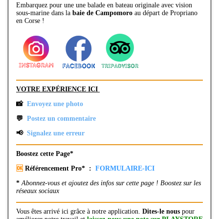
Embarquez pour une une balade en bateau originale avec vision
sous-marine dans la
baie de Campomoro
au départ de Propriano
en Corse !
VOTRE EXPÉRIENCE ICI
📸
Envoyez une photo
💬
Postez un commentaire
📢
Signalez une erreur
Boostez cette Page*
🆗
Référencement Pro* :
FORMULAIRE-ICI
*
Abonnez-vous et ajoutez des infos sur cette page ! Boostez sur les
réseaux sociaux
Vous êtes arrivé ici grâce à notre application.
Dites-le nous
pour