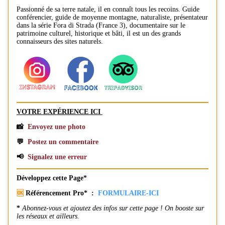
Passionné de sa terre natale, il en connaît tous les recoins. Guide
conférencier, guide de moyenne montagne, naturaliste, présentateur
dans la série Fora di Strada (France 3), documentaire sur le
patrimoine culturel, historique et bâti, il est un des grands
connaisseurs des sites naturels.
VOTRE EXPÉRIENCE ICI
📸
Envoyez une photo
💬
Postez un commentaire
📢
Signalez une erreur
Développez cette Page*
🆗
Référencement Pro* :
FORMULAIRE-ICI
*
Abonnez-vous et ajoutez des infos sur cette page ! On booste sur
les réseaux et ailleurs.