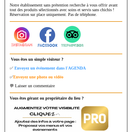
Notre établissement sans prétention recherche à vous offrir avant
tout des produits sélectionnés avec soins et servis sans chichis !
Réservation sur place uniquement. Pas de téléphone.
Vous êtes un simple visiteur ?
✅
Envoyez un événement dans l'AGENDA
✅
Envoyez une photo ou vidéo
💬 Laisser un commentaire
Vous êtes gérant ou propriétaire du lieu ?