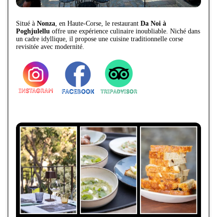
Situé à
Nonza
, en Haute-Corse, le restaurant
Da Noi à
Poghjulellu
offre une expérience culinaire inoubliable. Niché dans
un cadre idyllique, il propose une cuisine traditionnelle corse
revisitée avec modernité.