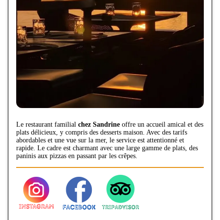
Le restaurant familial
chez Sandrine
offre un accueil amical et des
plats délicieux, y compris des desserts maison. Avec des tarifs
abordables et une vue sur la mer, le service est attentionné et
rapide. Le cadre est charmant avec une large gamme de plats, des
paninis aux pizzas en passant par les crêpes.