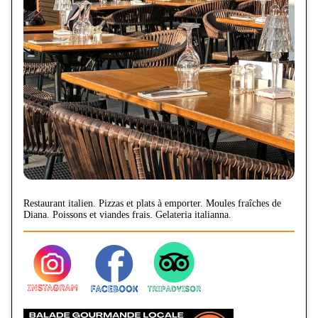
Restaurant italien. Pizzas et plats à emporter. Moules fraîches de
Diana. Poissons et viandes frais. Gelateria italianna.