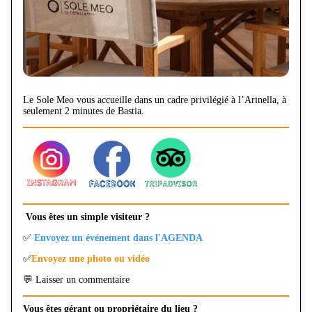
Le Sole Meo vous accueille dans un cadre privilégié à l’Arinella, à
seulement 2 minutes de Bastia.
Vous êtes un simple visiteur ?
✅
Envoyez un événement dans l'AGENDA
✅
Envoyez une photo ou vidéo
💬 Laisser un commentaire
Vous êtes gérant ou propriétaire du lieu ?