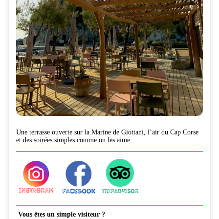
Une terrasse ouverte sur la Marine de Giottani, l’air du Cap Corse
et des soirées simples comme on les aime
Vous êtes un simple visiteur ?