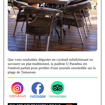
Que vous souhaitiez déguster un cocktail rafraîchissant ou
savourer un plat traditionnel, la paillote U Paradisu est
l'endroit parfait pour profiter d'une journée ensoleillée sur la
plage de Tamarone.