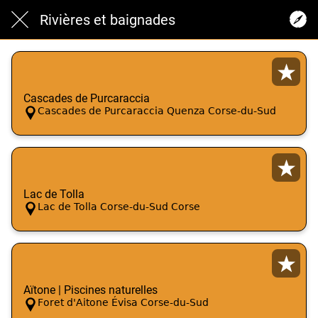
Rivières et baignades
Cascades de Purcaraccia
Cascades de Purcaraccia Quenza Corse-du-Sud
Lac de Tolla
Lac de Tolla Corse-du-Sud Corse
Aïtone | Piscines naturelles
Foret d'Aitone Évisa Corse-du-Sud