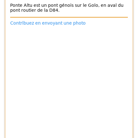
Ponte Altu est un pont génois sur le Golo, en aval du
pont routier de la D84.
Contribuez en envoyant une photo