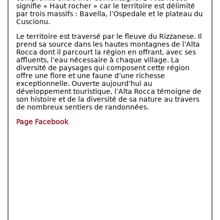
signifie « Haut rocher » car le territoire est délimité
par trois massifs : Bavella, l’Ospedale et le plateau du
Cuscionu.
Le territoire est traversé par le fleuve du Rizzanese. Il
prend sa source dans les hautes montagnes de l’Alta
Rocca dont il parcourt la région en offrant, avec ses
affluents, l’eau nécessaire à chaque village. La
diversité de paysages qui composent cette région
offre une flore et une faune d’une richesse
exceptionnelle. Ouverte aujourd’hui au
développement touristique, l’Alta Rocca témoigne de
son histoire et de la diversité de sa nature au travers
de nombreux sentiers de randonnées.
Page Facebook