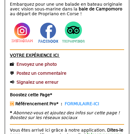
Embarquez pour une une balade en bateau originale
avec vision sous-marine dans la
baie de Campomoro
au départ de Propriano en Corse !
VOTRE EXPÉRIENCE ICI
📸
Envoyez une photo
💬
Postez un commentaire
📢
Signalez une erreur
Boostez cette Page*
🆗
Référencement Pro* :
FORMULAIRE-ICI
*
Abonnez-vous et ajoutez des infos sur cette page !
Boostez sur les réseaux sociaux
Vous êtes arrivé ici grâce à notre application.
Dites-le