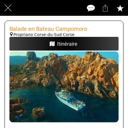
Balade en Bateau Campomoro
Propriano Corse-du-Sud Corse
Itinéraire