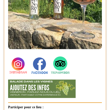
Participer pour ce lieu :