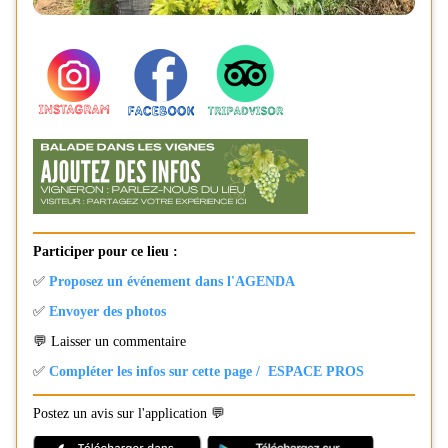
Participer pour ce lieu :
✅
Proposez un événement dans l'AGENDA
✅
Envoyer des photos
💬 Laisser un commentaire
✅
Compléter les infos sur cette page / ESPACE PROS
Postez un avis sur l'application 💬