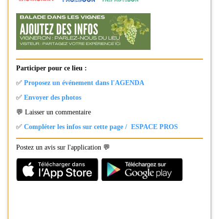
Participer pour ce lieu :
✅
Proposez un événement dans l'AGENDA
✅
Envoyer des photos
💬 Laisser un commentaire
✅
Compléter les infos sur cette page / ESPACE PROS
Postez un avis sur l'application 💬