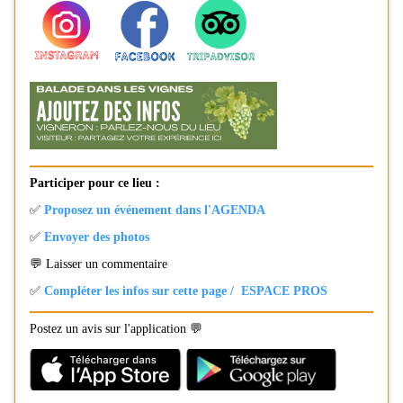
Participer pour ce lieu :
✅
Proposez un événement dans l'AGENDA
✅
Envoyer des photos
💬 Laisser un commentaire
✅
Compléter les infos sur cette page / ESPACE PROS
Postez un avis sur l'application 💬