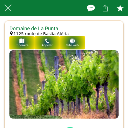
Domaine de La Punta
1125 route de Bastia Aléria
Itinéraire
Appeler
Site web