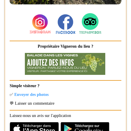
Propriétaire Vigneron du lieu ?
Simple visiteur ?
✅
Envoyer des photos
💬 Laisser un commentaire
Laissez-nous un avis sur l'application