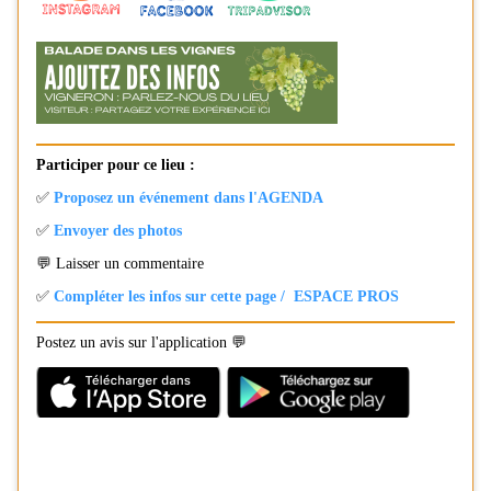
Participer pour ce lieu :
✅
Proposez un événement dans l'AGENDA
✅
Envoyer des photos
💬 Laisser un commentaire
✅
Compléter les infos sur cette page / ESPACE PROS
Postez un avis sur l'application 💬