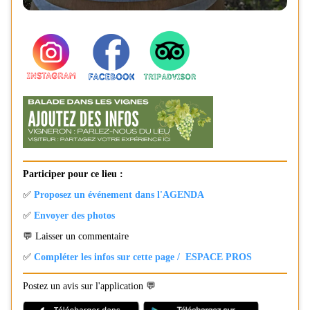
Participer pour ce lieu :
✅
Proposez un événement dans l'AGENDA
✅
Envoyer des photos
💬 Laisser un commentaire
✅
Compléter les infos sur cette page / ESPACE PROS
Postez un avis sur l'application 💬