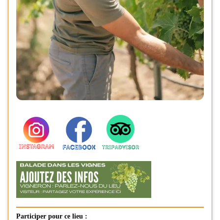
Participer pour ce lieu :