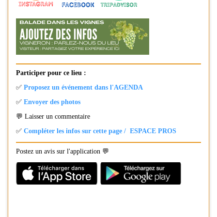
Participer pour ce lieu :
✅
Proposez un événement dans l'AGENDA
✅
Envoyer des photos
💬 Laisser un commentaire
✅
Compléter les infos sur cette page / ESPACE PROS
Postez un avis sur l'application 💬