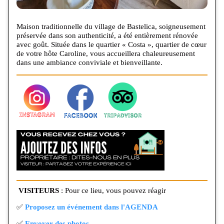
Maison traditionnelle du village de Bastelica, soigneusement
préservée dans son authenticité, a été entièrement rénovée
avec goût. Située dans le quartier « Costa », quartier de cœur
de votre hôte Caroline, vous accueillera chaleureusement
dans une ambiance conviviale et bienveillante.
VISITEURS
: Pour ce lieu, vous pouvez réagir
✅
Proposez un événement dans l'AGENDA
✅
Envoyer des photos