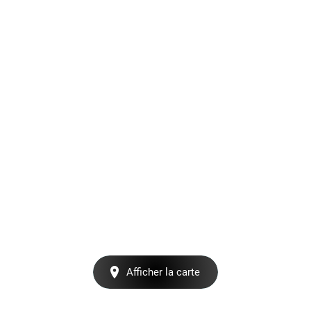
Afficher la carte