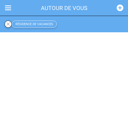
AUTOUR DE VOUS
RÉSIDENCE DE VACANCES