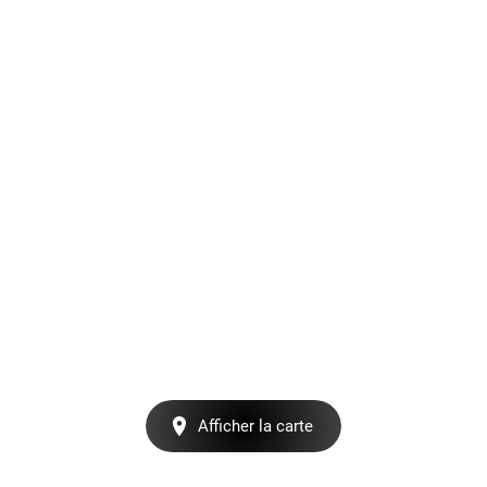
Afficher la carte