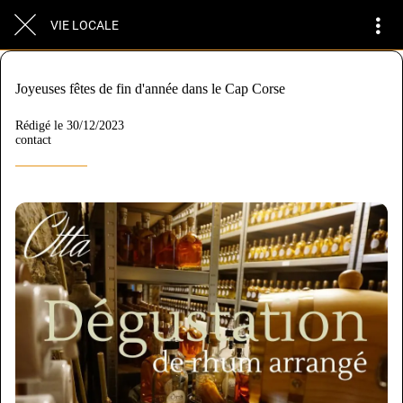
VIE LOCALE
Joyeuses fêtes de fin d'année dans le Cap Corse
Rédigé le 30/12/2023
contact