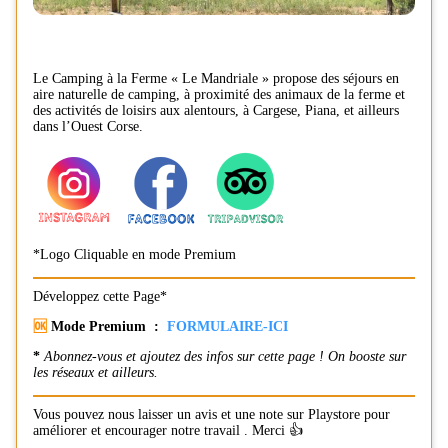
Le Camping à la Ferme « Le Mandriale » propose des séjours en
aire naturelle de camping, à proximité des animaux de la ferme et
des activités de loisirs aux alentours, à Cargese, Piana, et ailleurs
dans l’Ouest Corse.
*Logo Cliquable en mode Premium
Développez cette Page*
🆗
Mode Premium :
FORMULAIRE-ICI
*
Abonnez-vous et ajoutez des infos sur cette page ! On booste sur
les réseaux et ailleurs.
Vous pouvez nous laisser un avis et une note sur Playstore pour
améliorer et encourager notre travail . Merci 👍