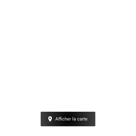
Afficher la carte