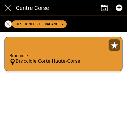
Centre Corse
RÉSIDENCES DE VACANCES
Bracciole
Bracciole Corte Haute-Corse