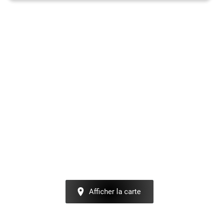
Afficher la carte