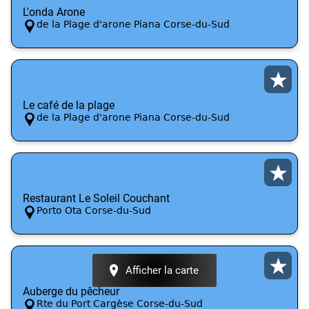
L'onda Arone
de la Plage d'arone Piana Corse-du-Sud
Le café de la plage
de la Plage d'arone Piana Corse-du-Sud
Restaurant Le Soleil Couchant
Porto Ota Corse-du-Sud
Afficher la carte
Auberge du pêcheur
Rte du Port Cargèse Corse-du-Sud