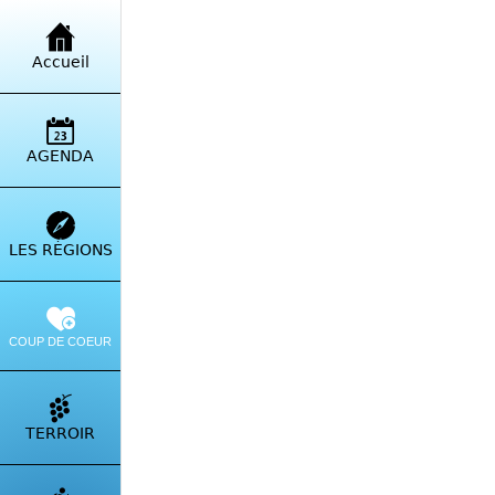
Accueil
AGENDA
LES RÉGIONS
COUP DE COEUR
TERROIR