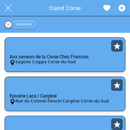
Ouest Corse
SHOPPING
Aux saveurs de la Corse Chez Francois
Sagone Coggia Corse-du-Sud
Epicerie Leca | Cargèse
Rue du Colonel Fieschi Cargèse Corse-du-Sud